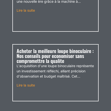
une nouvelle ère grâce à la machine à...
Lire la suite
Acheter la meilleure loupe binoculaire :
Nos conseils pour economiser sans
compromettre la qualite
L'acquisition d'une loupe binoculaire représente
un investissement réfléchi, alliant précision
d'observation et budget maîtrisé. Cet...
Lire la suite