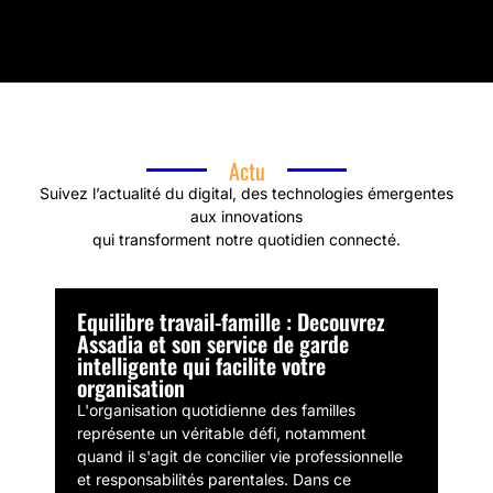
Actu
Suivez l’actualité du digital, des technologies émergentes
aux innovations
qui transforment notre quotidien connecté.
Equilibre travail-famille : Decouvrez
Assadia et son service de garde
intelligente qui facilite votre
organisation
L'organisation quotidienne des familles
représente un véritable défi, notamment
quand il s'agit de concilier vie professionnelle
et responsabilités parentales. Dans ce