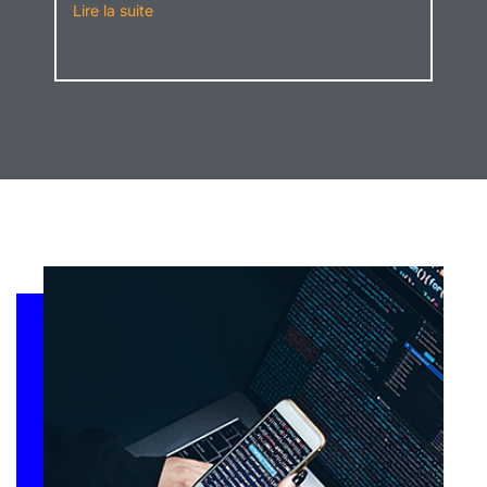
Lire la suite