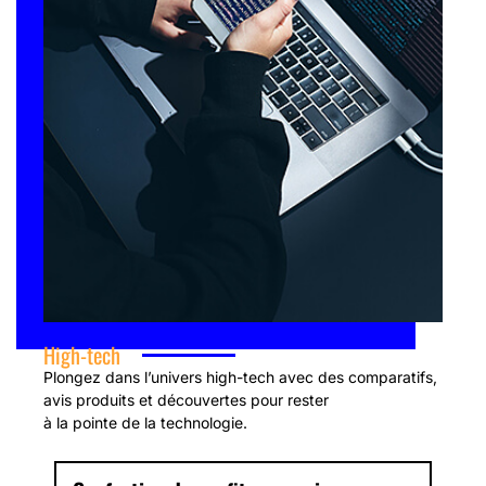
High-tech
Plongez dans l’univers high-tech avec des comparatifs,
avis produits et découvertes pour rester
à la pointe de la technologie.