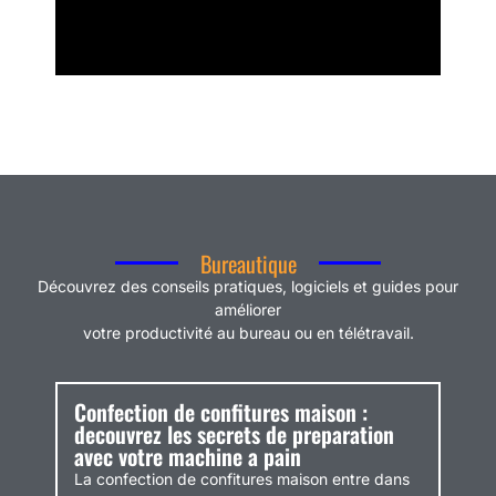
Bureautique
Découvrez des conseils pratiques, logiciels et guides pour
améliorer
votre productivité au bureau ou en télétravail.
Confection de confitures maison :
decouvrez les secrets de preparation
avec votre machine a pain
La confection de confitures maison entre dans