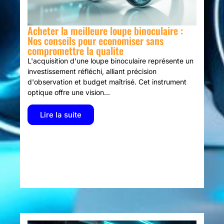
Acheter la meilleure loupe binoculaire :
Nos conseils pour economiser sans
compromettre la qualite
L'acquisition d'une loupe binoculaire représente un
investissement réfléchi, alliant précision
d'observation et budget maîtrisé. Cet instrument
optique offre une vision...
Lire la suite