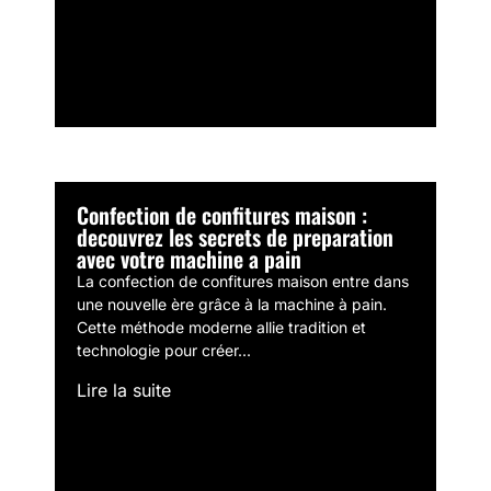
Confection de confitures maison :
decouvrez les secrets de preparation
avec votre machine a pain
La confection de confitures maison entre dans
une nouvelle ère grâce à la machine à pain.
Cette méthode moderne allie tradition et
technologie pour créer...
Lire la suite