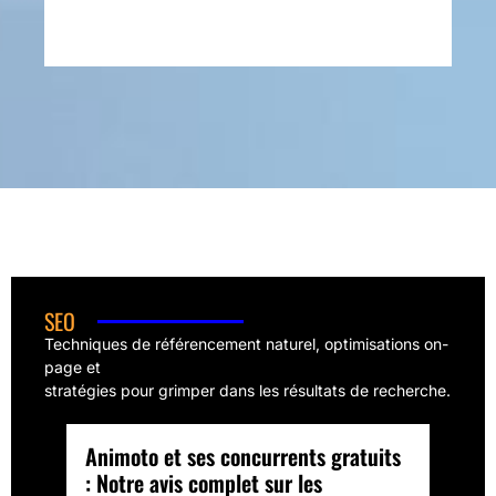
SEO
Techniques de référencement naturel, optimisations on-
page et
stratégies pour grimper dans les résultats de recherche.
Animoto et ses concurrents gratuits
: Notre avis complet sur les