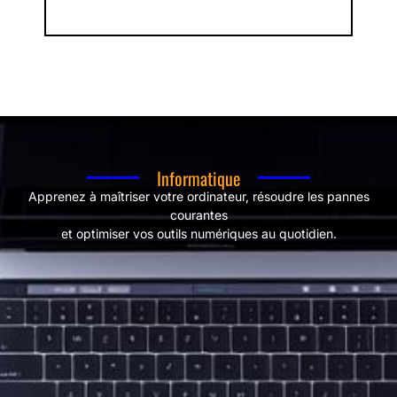
Informatique
Apprenez à maîtriser votre ordinateur, résoudre les pannes
courantes
et optimiser vos outils numériques au quotidien.