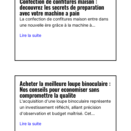
Confection de confitures maison :
decouvrez les secrets de preparation
avec votre machine a pain
La confection de confitures maison entre dans
une nouvelle ère grâce à la machine à...
Lire la suite
Acheter la meilleure loupe binoculaire :
Nos conseils pour economiser sans
compromettre la qualite
L'acquisition d'une loupe binoculaire représente
un investissement réfléchi, alliant précision
d'observation et budget maîtrisé. Cet...
Lire la suite