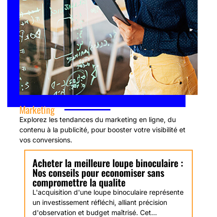
Marketing
Explorez les tendances du marketing en ligne, du
contenu à la publicité, pour booster votre visibilité et
vos conversions.
Acheter la meilleure loupe binoculaire :
Nos conseils pour economiser sans
compromettre la qualite
L'acquisition d'une loupe binoculaire représente
un investissement réfléchi, alliant précision
d'observation et budget maîtrisé. Cet...