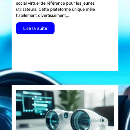
social virtuel de référence pour les jeunes
utilisateurs. Cette plateforme unique mêle
habilement divertissement,...
Lire la suite