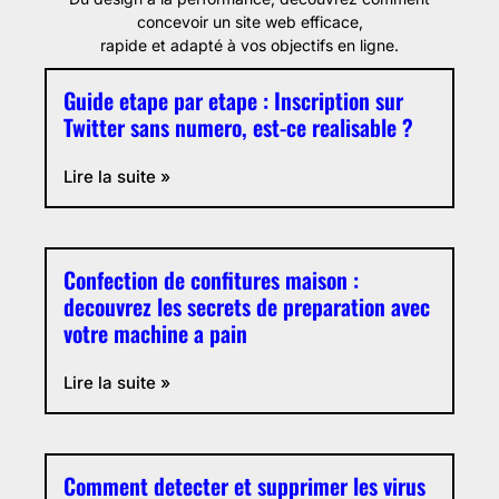
concevoir un site web efficace,
rapide et adapté à vos objectifs en ligne.
Guide etape par etape : Inscription sur
Twitter sans numero, est-ce realisable ?
Lire la suite »
Confection de confitures maison :
decouvrez les secrets de preparation avec
votre machine a pain
Lire la suite »
Comment detecter et supprimer les virus