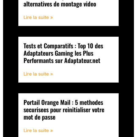
alternatives de montage video
Lire la suite »
Tests et Comparatifs : Top 10 des
Adaptateurs Gaming les Plus
Performants sur Adaptateur.net
Lire la suite »
Portail Orange Mail : 5 methodes
securisees pour reinitialiser votre
mot de passe
Lire la suite »