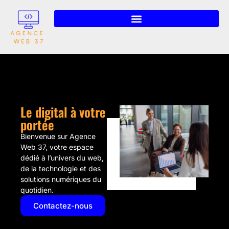
Le digital à votre
portée
Bienvenue sur Agence
Web 37, votre espace
dédié à l’univers du web,
de la technologie et des
solutions numériques du
quotidien.
Contactez-nous