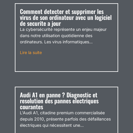
Comment detecter et supprimer les
virus de son ordinateur avec un logiciel
de securite a jour
La cybersécurité représente un enjeu majeur
dans notre utilisation quotidienne des
ordinateurs. Les virus informatiques...
Lire la suite
Audi A1 en panne ? Diagnostic et
resolution des pannes electriques
courantes
L'Audi A1, citadine premium commercialisée
depuis 2010, présente parfois des défaillances
électriques qui nécessitent une...