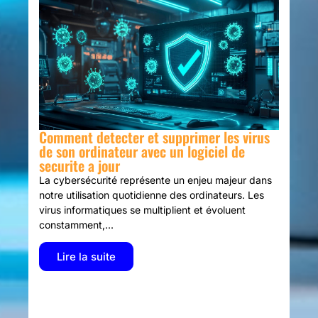
Comment detecter et supprimer les virus
de son ordinateur avec un logiciel de
securite a jour
La cybersécurité représente un enjeu majeur dans
notre utilisation quotidienne des ordinateurs. Les
virus informatiques se multiplient et évoluent
constamment,...
Lire la suite