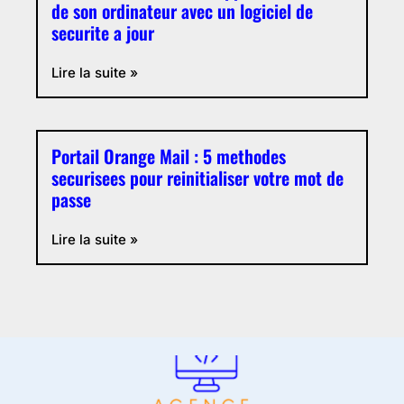
de son ordinateur avec un logiciel de
securite a jour
Lire la suite »
Portail Orange Mail : 5 methodes
securisees pour reinitialiser votre mot de
passe
Lire la suite »