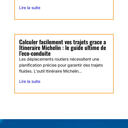
Lire la suite
Calculer facilement vos trajets grace a
Itineraire Michelin : le guide ultime de
l’eco-conduite
Les déplacements routiers nécessitent une
planification précise pour garantir des trajets
fluides. L'outil Itinéraire Michelin...
Lire la suite