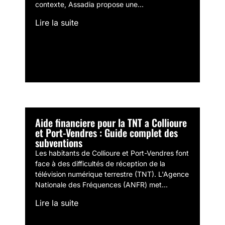
contexte, Assadia propose une...
Lire la suite
Aide financiere pour la TNT a Collioure
et Port-Vendres : Guide complet des
subventions
Les habitants de Collioure et Port-Vendres font
face à des difficultés de réception de la
télévision numérique terrestre (TNT). L'Agence
Nationale des Fréquences (ANFR) met...
Lire la suite